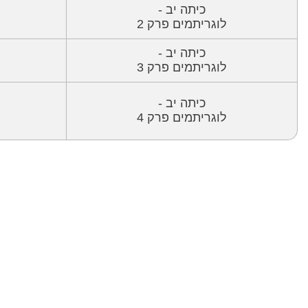
כיתה יב -
לוגריתמים פרק 2
כיתה יב -
לוגריתמים פרק 3
כיתה יב -
לוגריתמים פרק 4